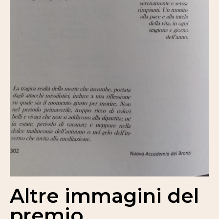
Altre immagini del
premio