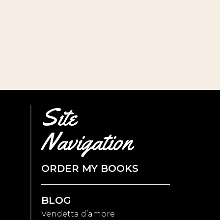
Site
Navigation
ORDER MY BOOKS
BLOG
Vendetta d’amore